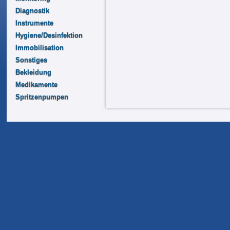
Diagnostik
Instrumente
Hygiene/Desinfektion
Immobilisation
Sonstiges
Bekleidung
Medikamente
Spritzenpumpen