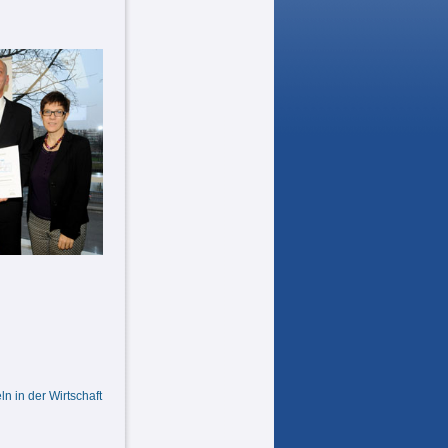
ln in der Wirtschaft