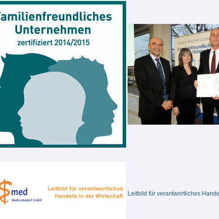
Leitbild für verantwortliches Hande