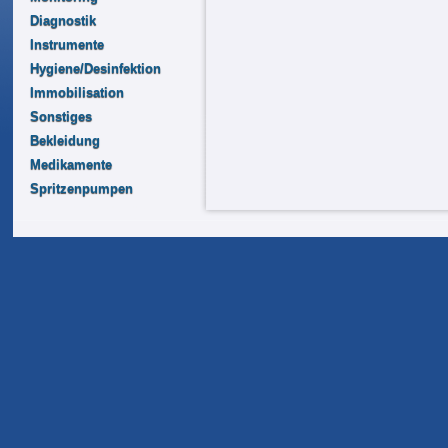
Diagnostik
Instrumente
Hygiene/Desinfektion
Immobilisation
Sonstiges
Bekleidung
Medikamente
Spritzenpumpen