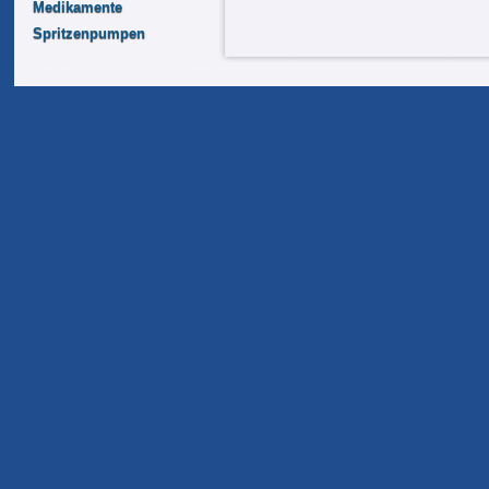
Medikamente
Spritzenpumpen